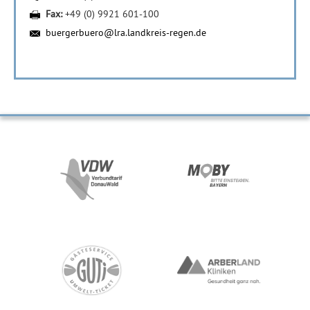
Fax:
+49 (0) 9921 601-100
buergerbuero@lra.landkreis-regen.de