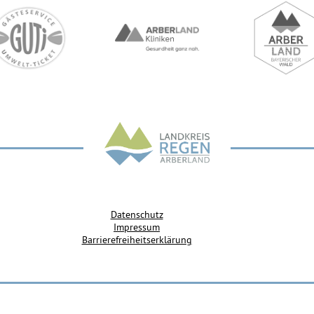
Datenschutz
Impressum
Barrierefreiheitserklärung