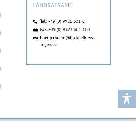
LANDRATSAMT
Tel.:
+49 (0) 9921 601-0
Fax:
+49 (0) 9921 601-100
buergerbuero@lra.landkreis-
regen.de