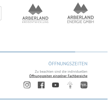
ÖFFNUNGSZEITEN
Zu beachten sind die individuellen
Öffnungszeiten einzelner Fachbereiche