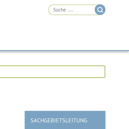
SACHGEBIETSLEITUNG