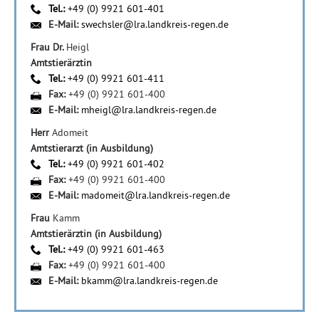
Tel.:
+49 (0) 9921 601-401
E-Mail:
swechsler@lra.landkreis-regen.de
Frau Dr.
Heigl
Amtstierärztin
Tel.:
+49 (0) 9921 601-411
Fax:
+49 (0) 9921 601-400
E-Mail:
mheigl@lra.landkreis-regen.de
Herr
Adomeit
Amtstierarzt (in Ausbildung)
Tel.:
+49 (0) 9921 601-402
Fax:
+49 (0) 9921 601-400
E-Mail:
madomeit@lra.landkreis-regen.de
Frau
Kamm
Amtstierärztin (in Ausbildung)
Tel.:
+49 (0) 9921 601-463
Fax:
+49 (0) 9921 601-400
E-Mail:
bkamm@lra.landkreis-regen.de