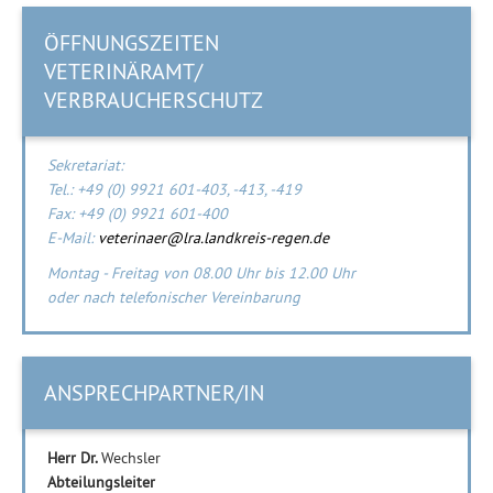
ÖFFNUNGSZEITEN
VETERINÄRAMT/
VERBRAUCHERSCHUTZ
Sekretariat:
Tel.: +49 (0) 9921 601-403, -413, -419
Fax: +49 (0) 9921 601-400
E-Mail:
veterinaer@lra.landkreis-regen.de
Montag - Freitag von 08.00 Uhr bis 12.00 Uhr
oder nach telefonischer Vereinbarung
ANSPRECHPARTNER/IN
Herr Dr.
Wechsler
Abteilungsleiter