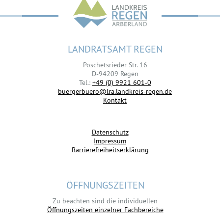
LANDRATSAMT REGEN
Poschetsrieder Str. 16
D-94209 Regen
Tel.:
+49 (0) 9921 601-0
buergerbuero@lra.landkreis-regen.de
Kontakt
Datenschutz
Impressum
Barrierefreiheitserklärung
ÖFFNUNGSZEITEN
Zu beachten sind die individuellen
Öffnungszeiten einzelner Fachbereiche