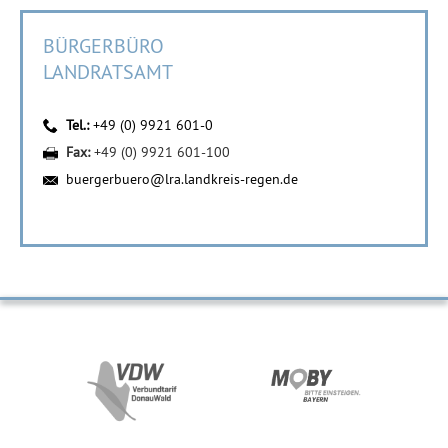
BÜRGERBÜRO
LANDRATSAMT
Tel.:
+49 (0) 9921 601-0
Fax:
+49 (0) 9921 601-100
buergerbuero@lra.landkreis-regen.de