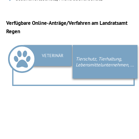
Verfügbare Online-Anträge/Verfahren am Landratsamt
Regen
VETERINÄR
Tierschutz, Tierhaltung,
Lebensmittelunternehmen, ...