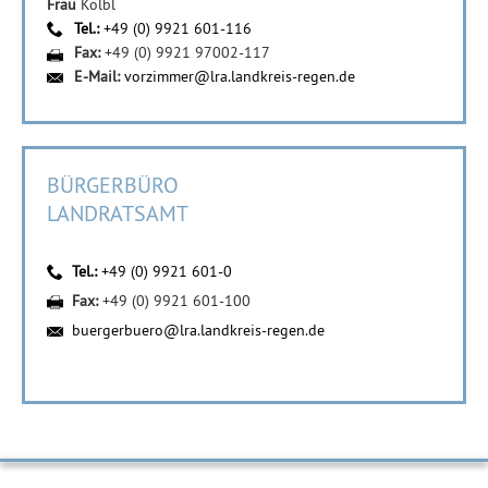
Frau
Kölbl
Tel.:
+49 (0) 9921 601-116
Fax:
+49 (0) 9921 97002-117
E-Mail:
vorzimmer@lra.landkreis-regen.de
BÜRGERBÜRO
LANDRATSAMT
Tel.:
+49 (0) 9921 601-0
Fax:
+49 (0) 9921 601-100
buergerbuero@lra.landkreis-regen.de