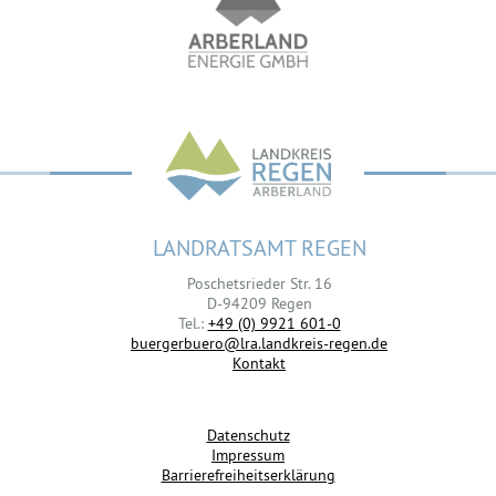
LANDRATSAMT REGEN
Poschetsrieder Str. 16
D-94209 Regen
Tel.:
+49 (0) 9921 601-0
buergerbuero@lra.landkreis-regen.de
Kontakt
Datenschutz
Impressum
Barrierefreiheitserklärung