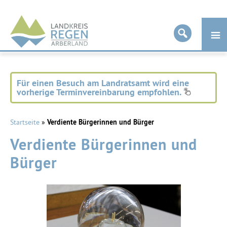
Landkreis
Regen
Für einen Besuch am Landratsamt wird eine
vorherige Terminvereinbarung empfohlen.
Startseite
»
Verdiente Bürgerinnen und Bürger
Verdiente Bürgerinnen und
Bürger
Träger des Ehrenpreises des