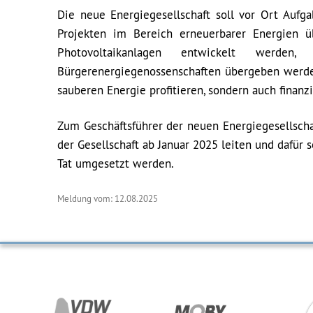
Die neue Energiegesellschaft soll vor Ort Auf
Projekten im Bereich erneuerbarer Energien ü
Photovoltaikanlagen entwickelt werd
Bürgerenergiegenossenschaften übergeben werden
sauberen Energie profitieren, sondern auch finanz
Zum Geschäftsführer der neuen Energiegesellscha
der Gesellschaft ab Januar 2025 leiten und dafür 
Tat umgesetzt werden.
Meldung vom: 12.08.2025