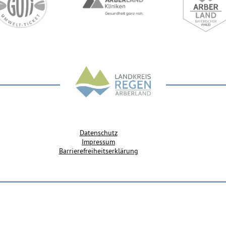
Datenschutz
Impressum
Barrierefreiheitserklärung