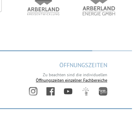
ÖFFNUNGSZEITEN
Zu beachten sind die individuellen
Öffnungszeiten einzelner Fachbereiche