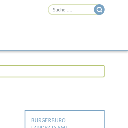
BÜRGERBÜRO
LANDRATSAMT