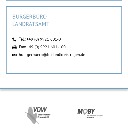
BÜRGERBÜRO
LANDRATSAMT
Tel.:
+49 (0) 9921 601-0
Fax:
+49 (0) 9921 601-100
buergerbuero@lra.landkreis-regen.de