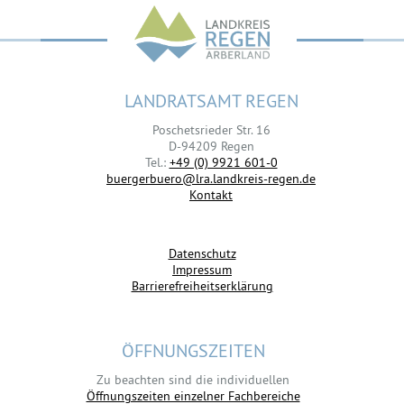
LANDRATSAMT REGEN
Poschetsrieder Str. 16
D-94209 Regen
Tel.:
+49 (0) 9921 601-0
buergerbuero@lra.landkreis-regen.de
Kontakt
Datenschutz
Impressum
Barrierefreiheitserklärung
ÖFFNUNGSZEITEN
Zu beachten sind die individuellen
Öffnungszeiten einzelner Fachbereiche