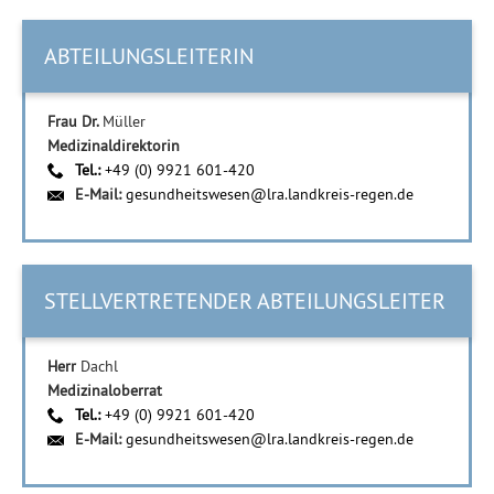
ABTEILUNGSLEITERIN
Frau Dr.
Müller
Medizinaldirektorin
Tel.:
+49 (0) 9921 601-420
E-Mail:
gesundheitswesen@lra.landkreis-regen.de
STELLVERTRETENDER ABTEILUNGSLEITER
Herr
Dachl
Medizinaloberrat
Tel.:
+49 (0) 9921 601-420
E-Mail:
gesundheitswesen@lra.landkreis-regen.de