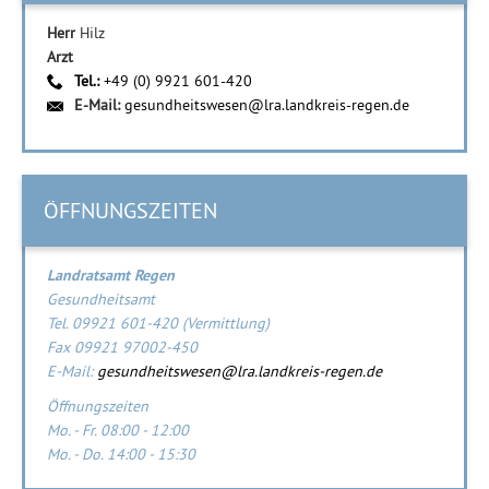
Herr
Hilz
Arzt
Tel.:
+49 (0) 9921 601-420
E-Mail:
gesundheitswesen@lra.landkreis-regen.de
ÖFFNUNGSZEITEN
Landratsamt Regen
Gesundheitsamt
Tel. 09921 601-420 (Vermittlung)
Fax 09921 97002-450
E-Mail:
gesundheitswesen@lra.landkreis-regen.de
Öffnungszeiten
Mo. - Fr. 08:00 - 12:00
Mo. - Do. 14:00 - 15:30