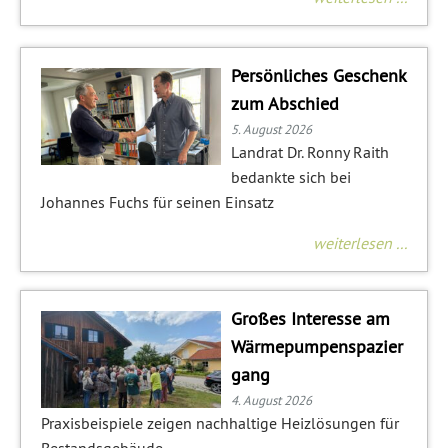
Persönliches Geschenk
zum Abschied
5. August 2026
Landrat Dr. Ronny Raith
bedankte sich bei
Johannes Fuchs für seinen Einsatz
weiterlesen ...
Großes Interesse am
Wärmepumpenspazier
gang
4. August 2026
Praxisbeispiele zeigen nachhaltige Heizlösungen für