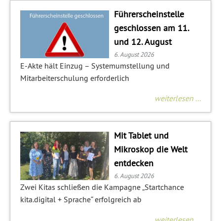
Führerscheinstelle
geschlossen am 11.
und 12. August
6. August 2026
E-Akte hält Einzug – Systemumstellung und
Mitarbeiterschulung erforderlich
weiterlesen ...
Mit Tablet und
Mikroskop die Welt
entdecken
6. August 2026
Zwei Kitas schließen die Kampagne „Startchance
kita.digital + Sprache“ erfolgreich ab
weiterlesen ...