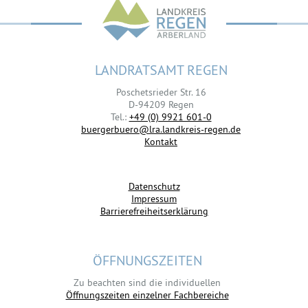
LANDRATSAMT REGEN
Poschetsrieder Str. 16
D-94209 Regen
Tel.:
+49 (0) 9921 601-0
buergerbuero@lra.landkreis-regen.de
Kontakt
Datenschutz
Impressum
Barrierefreiheitserklärung
ÖFFNUNGSZEITEN
Zu beachten sind die individuellen
Öffnungszeiten einzelner Fachbereiche