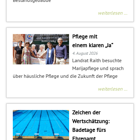
Bestandsgebäude
weiterlesen ...
Pflege mit
einem klaren „Ja“
4. August 2026
Landrat Raith besuchte
Marijapflege und sprach
über häusliche Pflege und die Zukunft der Pflege
weiterlesen ...
Zeichen der
Wertschätzung:
Badetage fürs
Ehrenamt