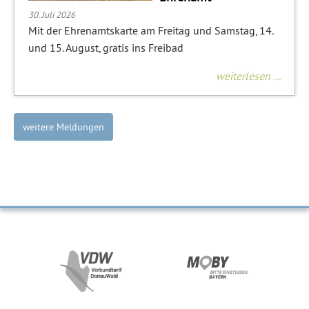
30. Juli 2026
Mit der Ehrenamtskarte am Freitag und Samstag, 14.
und 15. August, gratis ins Freibad
weiterlesen ...
weitere Meldungen