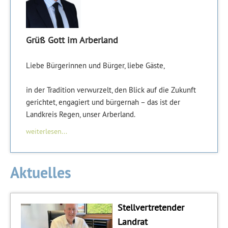
Grüß Gott im Arberland
Liebe Bürgerinnen und Bürger, liebe Gäste,
in der Tradition verwurzelt, den Blick auf die Zukunft
gerichtet, engagiert und bürgernah – das ist der
Landkreis Regen, unser Arberland.
weiterlesen...
Aktuelles
Stellvertretender
Landrat