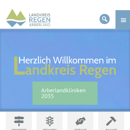
Landkreis
Regen
Arberlandkliniken
2035