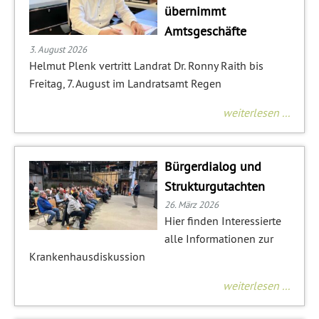
übernimmt
Amtsgeschäfte
3. August 2026
Helmut Plenk vertritt Landrat Dr. Ronny Raith bis
Freitag, 7. August im Landratsamt Regen
weiterlesen ...
Bürgerdialog und
Strukturgutachten
26. März 2026
Hier finden Interessierte
alle Informationen zur
Krankenhausdiskussion
weiterlesen ...