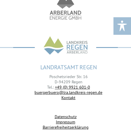
LANDRATSAMT REGEN
Poschetsrieder Str. 16
D-94209 Regen
Tel.:
+49 (0) 9921 601-0
buergerbuero@lra.landkreis-regen.de
Kontakt
Datenschutz
Impressum
Barrierefreiheitserklärung