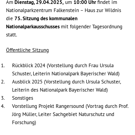
Am
Dienstag, 29.04.2025,
um
10:00 Uhr
findet im
Nationalparkzentrum Falkenstein – Haus zur Wildnis
die
75. Sitzung des kommunalen
Nationalparkausschusses
mit folgender Tagesordnung
statt.
Öffentliche Sitzung
Rückblick 2024 (Vorstellung durch Frau Ursula
Schuster, Leiterin Nationalpark Bayerischer Wald)
Ausblick 2025 (Vorstellung durch Ursula Schuster,
Leiterin des Nationalpark Bayerischer Wald)
Sonstiges
Vorstellung Projekt Rangersound (Vortrag durch Prof.
Jörg Müller, Leiter Sachgebiet Naturschutz und
Forschung)