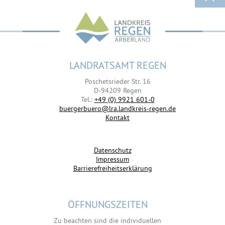
LANDRATSAMT REGEN
Poschetsrieder Str. 16
D-94209 Regen
Tel.:
+49 (0) 9921 601-0
buergerbuero@lra.landkreis-regen.de
Kontakt
Datenschutz
Impressum
Barrierefreiheitserklärung
ÖFFNUNGSZEITEN
Zu beachten sind die individuellen