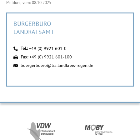
Meldung vom: 08.10.2025
BÜRGERBÜRO
LANDRATSAMT
Tel.:
+49 (0) 9921 601-0
Fax:
+49 (0) 9921 601-100
buergerbuero@lra.landkreis-regen.de