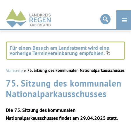
Landkreis
Regen
Für einen Besuch am Landratsamt wird eine
vorherige Terminvereinbarung empfohlen.
Startseite
»
75. Sitzung des kommunalen Nationalparkausschusses
75. Sitzung des kommunalen
Nationalparkausschusses
Die 75. Sitzung des kommunalen
Nationalparkausschusses findet am 29.04.2025 statt.