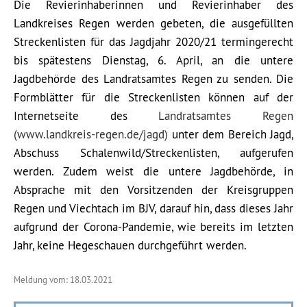
Die Revierinhaberinnen und Revierinhaber des
Landkreises Regen werden gebeten, die ausgefüllten
Streckenlisten für das Jagdjahr 2020/21 termingerecht
bis spätestens Dienstag, 6. April, an die untere
Jagdbehörde des Landratsamtes Regen zu senden. Die
Formblätter für die Streckenlisten können auf der
Internetseite des
Landratsamtes Regen
(www.landkreis-regen.de/jagd)
unter dem Bereich Jagd,
Abschuss Schalenwild/Streckenlisten, aufgerufen
werden. Zudem weist die untere Jagdbehörde, in
Absprache mit den Vorsitzenden der Kreisgruppen
Regen und Viechtach im BJV, darauf hin, dass dieses Jahr
aufgrund der Corona-Pandemie, wie bereits im letzten
Jahr, keine Hegeschauen durchgeführt werden.
Meldung vom: 18.03.2021