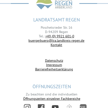
LANDRATSAMT REGEN
Poschetsrieder Str. 16
D-94209 Regen
Tel.:
+49 (0) 9921 601-0
buergerbuero@lra.landkreis-regen.de
Kontakt
Datenschutz
Impressum
Barrierefreiheitserklärung
ÖFFNUNGSZEITEN
Zu beachten sind die individuellen
Öffnungszeiten einzelner Fachbereiche