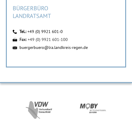
BÜRGERBÜRO
LANDRATSAMT
Tel.:
+49 (0) 9921 601-0
Fax:
+49 (0) 9921 601-100
buergerbuero@lra.landkreis-regen.de