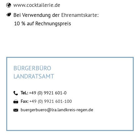
www.cocktailerie.de
Bei Verwendung der
Ehrenamtskarte
:
10 % auf Rechnungspreis
BÜRGERBÜRO
LANDRATSAMT
Tel.:
+49 (0) 9921 601-0
Fax:
+49 (0) 9921 601-100
buergerbuero@lra.landkreis-regen.de