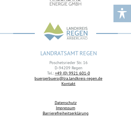
LANDRATSAMT REGEN
Poschetsrieder Str. 16
D-94209 Regen
Tel.:
+49 (0) 9921 601-0
buergerbuero@lra.landkreis-regen.de
Kontakt
Datenschutz
Impressum
Barrierefreiheitserklärung