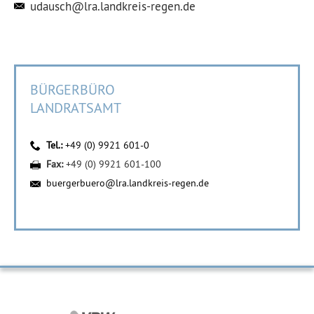
udausch@lra.landkreis-regen.de
BÜRGERBÜRO
LANDRATSAMT
Tel.:
+49 (0) 9921 601-0
Fax:
+49 (0) 9921 601-100
buergerbuero@lra.landkreis-regen.de