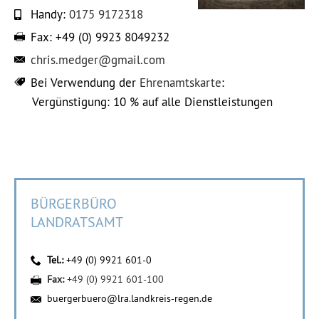
Handy:
0175 9172318
Fax:
+49 (0) 9923 8049232
chris.medger@gmail.com
Bei Verwendung der
Ehrenamtskarte
:
Vergünstigung: 10 % auf alle Dienstleistungen
BÜRGERBÜRO
LANDRATSAMT
Tel.:
+49 (0) 9921 601-0
Fax:
+49 (0) 9921 601-100
buergerbuero@lra.landkreis-regen.de