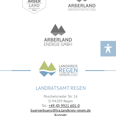
LANDRATSAMT REGEN
Poschetsrieder Str. 16
D-94209 Regen
Tel.:
+49 (0) 9921 601-0
buergerbuero@lra.landkreis-regen.de
Kontakt