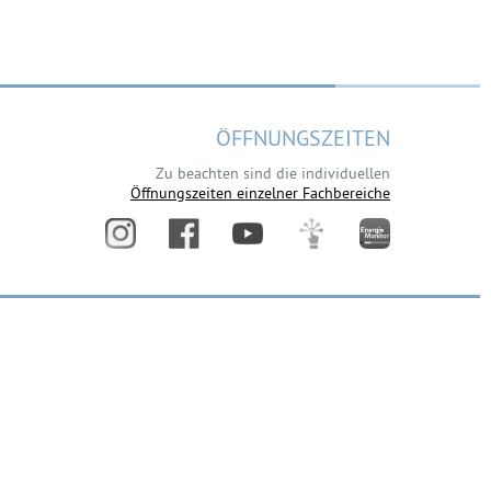
ÖFFNUNGSZEITEN
Zu beachten sind die individuellen
Öffnungszeiten einzelner Fachbereiche