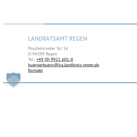
LANDRATSAMT REGEN
Poschetsrieder Str. 16
D-94209 Regen
Tel.:
+49 (0) 9921 601-0
buergerbuero@lra.landkreis-regen.de
Kontakt