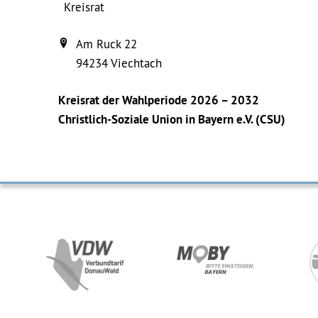
Kreisrat
Am Ruck 22
94234
Viechtach
Kreisrat der Wahlperiode 2026 – 2032
Christlich-Soziale Union in Bayern e.V. (CSU)