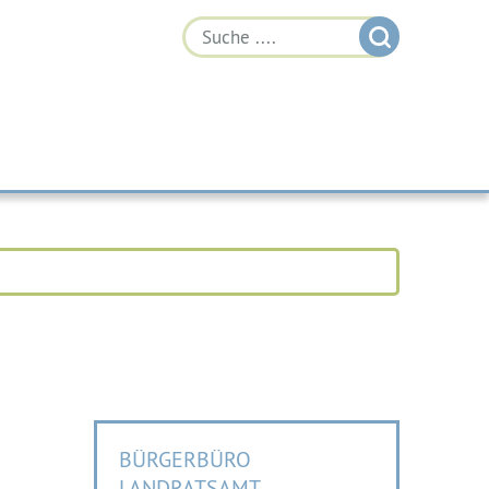
BÜRGERBÜRO
LANDRATSAMT