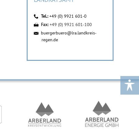
Tel.:
+49 (0) 9921 601-0
Fax:
+49 (0) 9921 601-100
buergerbuero@lra.landkreis-
regen.de