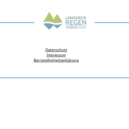
Datenschutz
Impressum
Barrierefreiheitserklärung