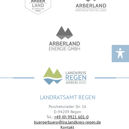
LANDRATSAMT REGEN
Poschetsrieder Str. 16
D-94209 Regen
Tel.:
+49 (0) 9921 601-0
buergerbuero@lra.landkreis-regen.de
Kontakt