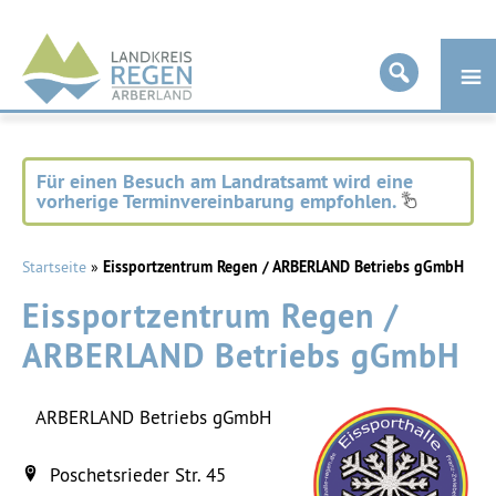
Landkreis
Regen
Für einen Besuch am Landratsamt wird eine
vorherige Terminvereinbarung empfohlen.
Startseite
»
Eissportzentrum Regen / ARBERLAND Betriebs gGmbH
Eissportzentrum Regen /
ARBERLAND Betriebs gGmbH
ARBERLAND Betriebs gGmbH
Poschetsrieder Str. 45