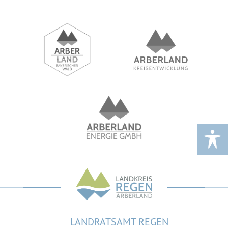
LANDRATSAMT REGEN