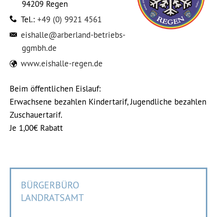
94209
Regen
Tel.:
+49 (0) 9921 4561
eishalle@arberland-betriebs-
ggmbh.de
www.eishalle-regen.de
Beim öffentlichen Eislauf:
Erwachsene bezahlen Kindertarif, Jugendliche bezahlen
Zuschauertarif.
Je 1,00€ Rabatt
BÜRGERBÜRO
LANDRATSAMT