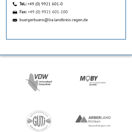
Tel.:
+49 (0) 9921 601-0
Fax:
+49 (0) 9921 601-100
buergerbuero@lra.landkreis-regen.de