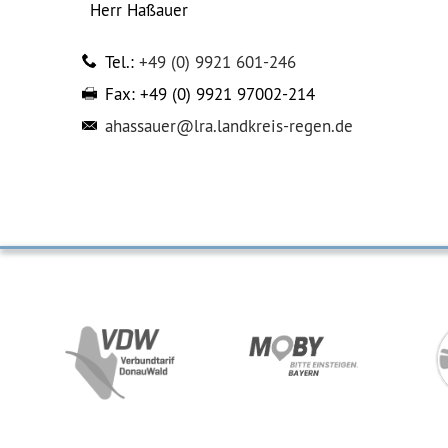
Herr
Haßauer
Tel.:
+49 (0) 9921 601-246
Fax:
+49 (0) 9921 97002-214
ahassauer@lra.landkreis-regen.de