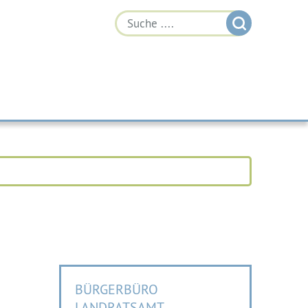
BÜRGERBÜRO
LANDRATSAMT