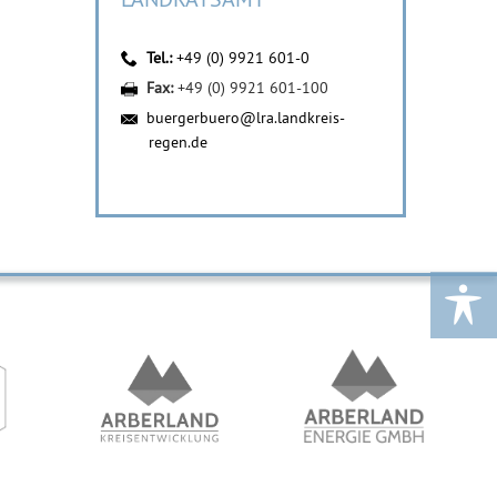
Tel.:
+49 (0) 9921 601-0
Fax:
+49 (0) 9921 601-100
buergerbuero@lra.landkreis-
regen.de