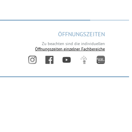
ÖFFNUNGSZEITEN
Zu beachten sind die individuellen
Öffnungszeiten einzelner Fachbereiche