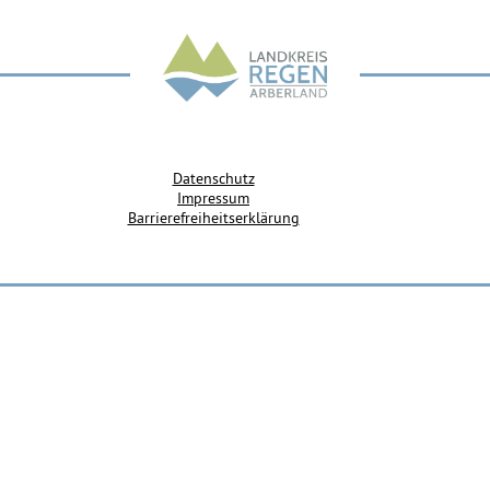
Datenschutz
Impressum
Barrierefreiheitserklärung