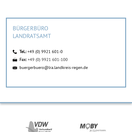
BÜRGERBÜRO
LANDRATSAMT
Tel.:
+49 (0) 9921 601-0
Fax:
+49 (0) 9921 601-100
buergerbuero@lra.landkreis-regen.de