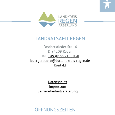
LANDRATSAMT REGEN
Poschetsrieder Str. 16
D-94209 Regen
Tel.:
+49 (0) 9921 601-0
buergerbuero@lra.landkreis-regen.de
Kontakt
Datenschutz
Impressum
Barrierefreiheitserklärung
ÖFFNUNGSZEITEN