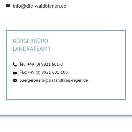
info@die-waldbienen.de
BÜRGERBÜRO
LANDRATSAMT
Tel.:
+49 (0) 9921 601-0
Fax:
+49 (0) 9921 601-100
buergerbuero@lra.landkreis-regen.de