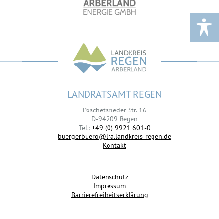
LANDRATSAMT REGEN
Poschetsrieder Str. 16
D-94209 Regen
Tel.:
+49 (0) 9921 601-0
buergerbuero@lra.landkreis-regen.de
Kontakt
Datenschutz
Impressum
Barrierefreiheitserklärung