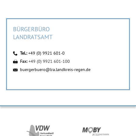
BÜRGERBÜRO
LANDRATSAMT
Tel.:
+49 (0) 9921 601-0
Fax:
+49 (0) 9921 601-100
buergerbuero@lra.landkreis-regen.de