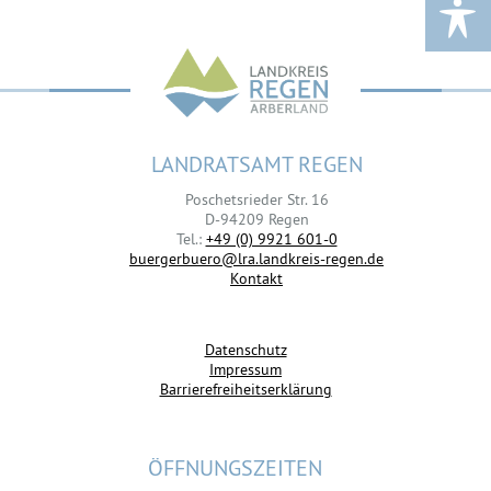
LANDRATSAMT REGEN
Poschetsrieder Str. 16
D-94209 Regen
Tel.:
+49 (0) 9921 601-0
buergerbuero@lra.landkreis-regen.de
Kontakt
Datenschutz
Impressum
Barrierefreiheitserklärung
ÖFFNUNGSZEITEN