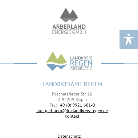
LANDRATSAMT REGEN
Poschetsrieder Str. 16
D-94209 Regen
Tel.:
+49 (0) 9921 601-0
buergerbuero@lra.landkreis-regen.de
Kontakt
Datenschutz