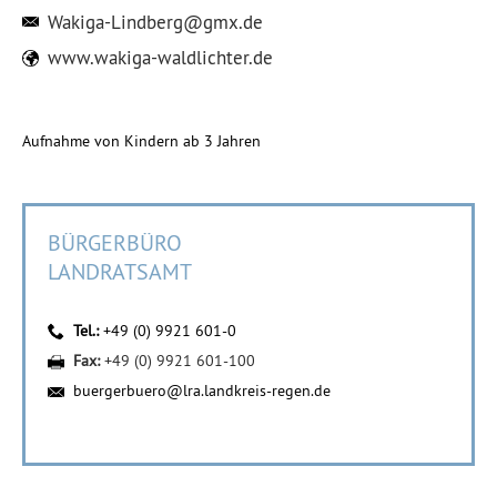
Wakiga-Lindberg@gmx.de
www.wakiga-waldlichter.de
Aufnahme von Kindern ab 3 Jahren
BÜRGERBÜRO
LANDRATSAMT
Tel.:
+49 (0) 9921 601-0
Fax:
+49 (0) 9921 601-100
buergerbuero@lra.landkreis-regen.de