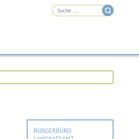
BÜRGERBÜRO
LANDRATSAMT