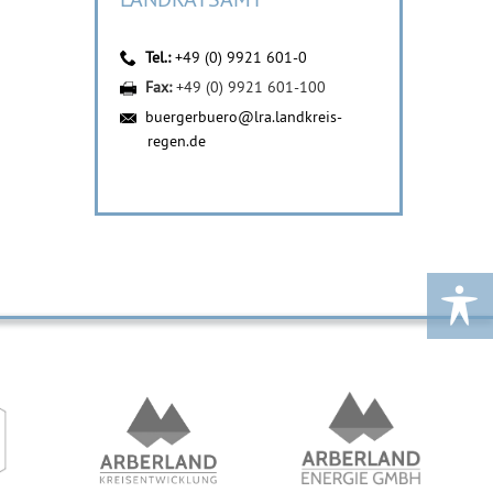
Tel.:
+49 (0) 9921 601-0
Fax:
+49 (0) 9921 601-100
buergerbuero@lra.landkreis-
regen.de