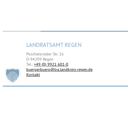
LANDRATSAMT REGEN
Poschetsrieder Str. 16
D-94209 Regen
Tel.:
+49 (0) 9921 601-0
buergerbuero@lra.landkreis-regen.de
Kontakt