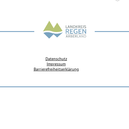
Datenschutz
Impressum
Barrierefreiheitserklärung