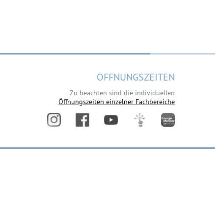
ÖFFNUNGSZEITEN
Zu beachten sind die individuellen
Öffnungszeiten einzelner Fachbereiche