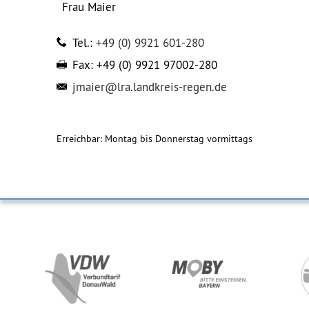
Frau
Maier
Tel.:
+49 (0) 9921 601-280
Fax:
+49 (0) 9921 97002-280
jmaier@lra.landkreis-regen.de
Erreichbar: Montag bis Donnerstag vormittags