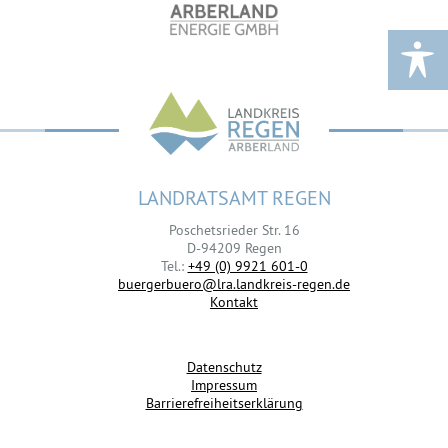
LANDRATSAMT REGEN
Poschetsrieder Str. 16
D-94209 Regen
Tel.:
+49 (0) 9921 601-0
buergerbuero@lra.landkreis-regen.de
Kontakt
Datenschutz
Impressum
Barrierefreiheitserklärung