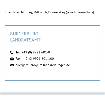
Erreichbar: Montag, Mittwoch, Donnerstag (jeweils vormittags)
BÜRGERBÜRO
LANDRATSAMT
Tel.:
+49 (0) 9921 601-0
Fax:
+49 (0) 9921 601-100
buergerbuero@lra.landkreis-regen.de