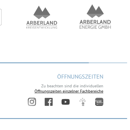
ÖFFNUNGSZEITEN
Zu beachten sind die individuellen
Öffnungszeiten einzelner Fachbereiche