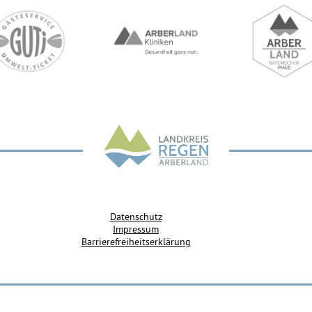
Datenschutz
Impressum
Barrierefreiheitserklärung