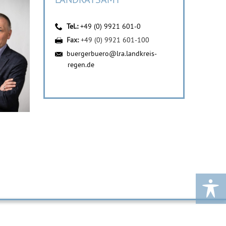
Tel.:
+49 (0) 9921 601-0
Fax:
+49 (0) 9921 601-100
buergerbuero@lra.landkreis-
regen.de