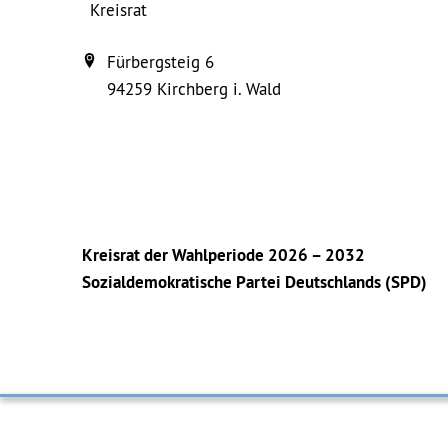
Kreisrat
Fürbergsteig 6
94259
Kirchberg i. Wald
Kreisrat der Wahlperiode 2026 – 2032
Sozialdemokratische Partei Deutschlands (SPD)