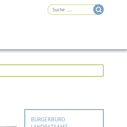
BÜRGERBÜRO
LANDRATSAMT