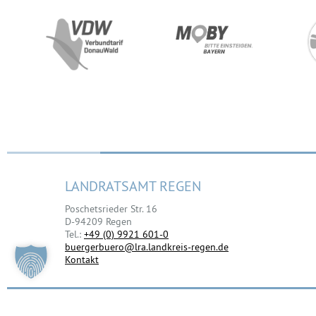
LANDRATSAMT REGEN
Poschetsrieder Str. 16
D-94209 Regen
Tel.:
+49 (0) 9921 601-0
buergerbuero@lra.landkreis-regen.de
Kontakt