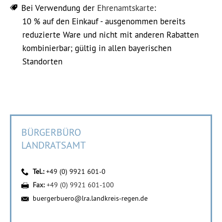
Bei Verwendung der
Ehrenamtskarte
:
10 % auf den Einkauf - ausgenommen bereits
reduzierte Ware und nicht mit anderen Rabatten
kombinierbar; gültig in allen bayerischen
Standorten
BÜRGERBÜRO
LANDRATSAMT
Tel.:
+49 (0) 9921 601-0
Fax:
+49 (0) 9921 601-100
buergerbuero@lra.landkreis-regen.de