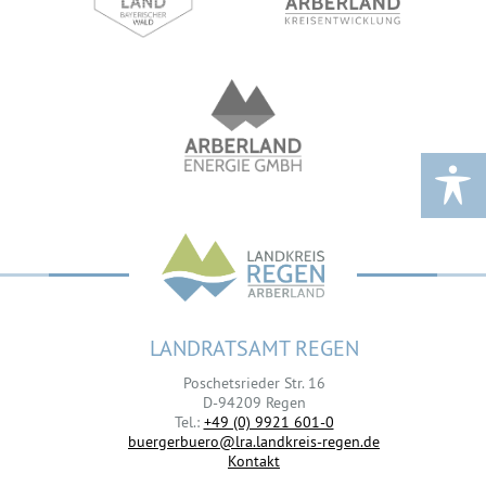
LANDRATSAMT REGEN
Poschetsrieder Str. 16
D-94209 Regen
Tel.:
+49 (0) 9921 601-0
buergerbuero@lra.landkreis-regen.de
Kontakt