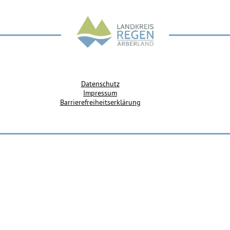
Datenschutz
Impressum
Barrierefreiheitserklärung