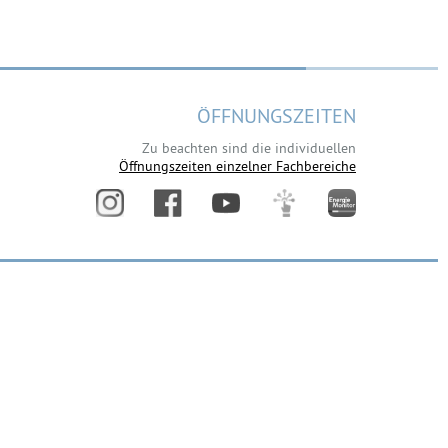
ÖFFNUNGSZEITEN
Zu beachten sind die individuellen
Öffnungszeiten einzelner Fachbereiche