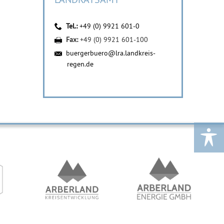
Tel.:
+49 (0) 9921 601-0
Fax:
+49 (0) 9921 601-100
buergerbuero@lra.landkreis-
regen.de