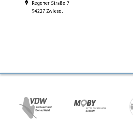
Regener Straße 7
94227
Zwiesel