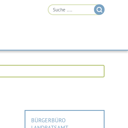
BÜRGERBÜRO
LANDRATSAMT