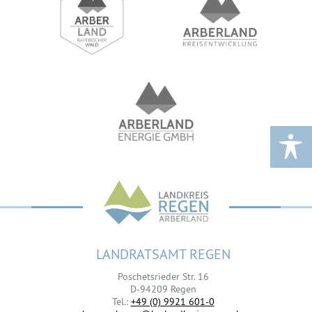
LANDRATSAMT REGEN
Poschetsrieder Str. 16
D-94209 Regen
Tel.:
+49 (0) 9921 601-0