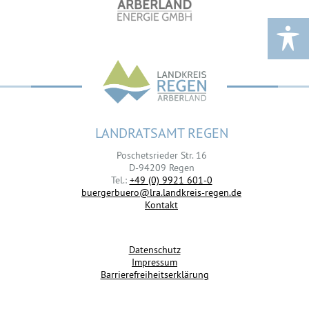
LANDRATSAMT REGEN
Poschetsrieder Str. 16
D-94209 Regen
Tel.:
+49 (0) 9921 601-0
buergerbuero@lra.landkreis-regen.de
Kontakt
Datenschutz
Impressum
Barrierefreiheitserklärung