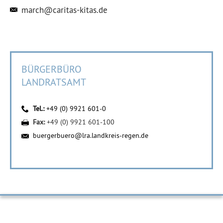
march@caritas-kitas.de
BÜRGERBÜRO
LANDRATSAMT
Tel.:
+49 (0) 9921 601-0
Fax:
+49 (0) 9921 601-100
buergerbuero@lra.landkreis-regen.de