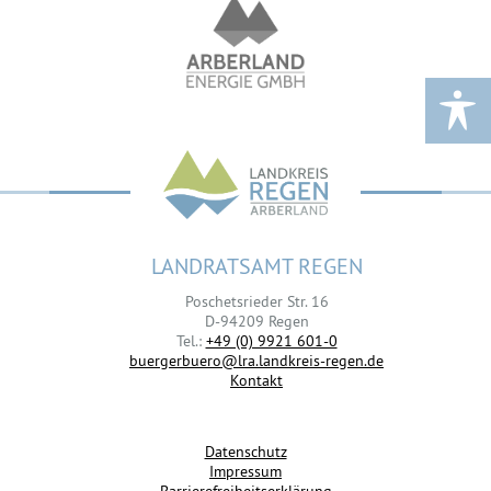
LANDRATSAMT REGEN
Poschetsrieder Str. 16
D-94209 Regen
Tel.:
+49 (0) 9921 601-0
buergerbuero@lra.landkreis-regen.de
Kontakt
Datenschutz
Impressum
Barrierefreiheitserklärung