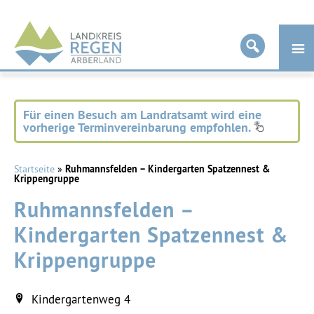
Landkreis
Regen
Für einen Besuch am Landratsamt wird eine
vorherige Terminvereinbarung empfohlen.
Startseite
»
Ruhmannsfelden – Kindergarten Spatzennest &
Krippengruppe
Ruhmannsfelden –
Kindergarten Spatzennest &
Krippengruppe
Kindergartenweg 4