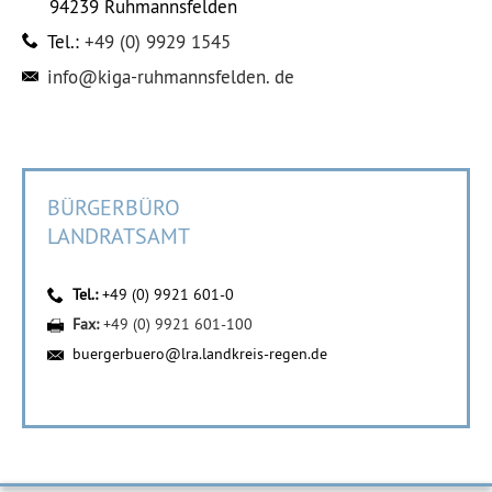
94239
Ruhmannsfelden
Tel.:
+49 (0) 9929 1545
info@kiga-ruhmannsfelden. de
BÜRGERBÜRO
LANDRATSAMT
Tel.:
+49 (0) 9921 601-0
Fax:
+49 (0) 9921 601-100
buergerbuero@lra.landkreis-regen.de