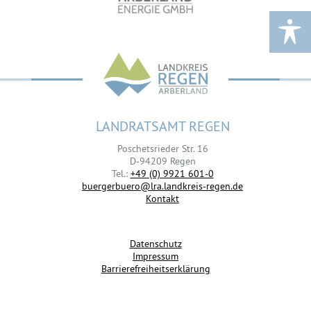
LANDRATSAMT REGEN
Poschetsrieder Str. 16
D-94209 Regen
Tel.:
+49 (0) 9921 601-0
buergerbuero@lra.landkreis-regen.de
Kontakt
Datenschutz
Impressum
Barrierefreiheitserklärung