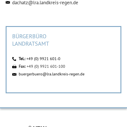
dachatz@lra.landkreis-regen.de
BÜRGERBÜRO
LANDRATSAMT
Tel.:
+49 (0) 9921 601-0
Fax:
+49 (0) 9921 601-100
buergerbuero@lra.landkreis-regen.de