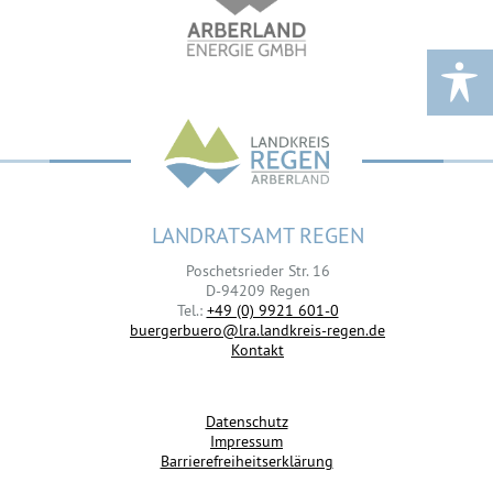
LANDRATSAMT REGEN
Poschetsrieder Str. 16
D-94209 Regen
Tel.:
+49 (0) 9921 601-0
buergerbuero@lra.landkreis-regen.de
Kontakt
Datenschutz
Impressum
Barrierefreiheitserklärung