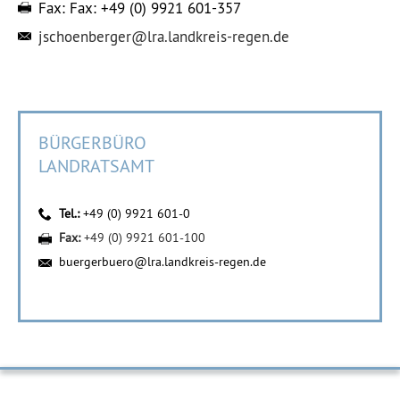
Fax:
Fax: +49 (0) 9921 601-357
jschoenberger@lra.landkreis-regen.de
BÜRGERBÜRO
LANDRATSAMT
Tel.:
+49 (0) 9921 601-0
Fax:
+49 (0) 9921 601-100
buergerbuero@lra.landkreis-regen.de