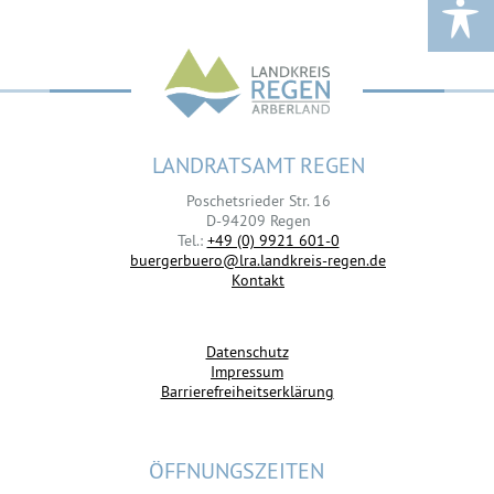
LANDRATSAMT REGEN
Poschetsrieder Str. 16
D-94209 Regen
Tel.:
+49 (0) 9921 601-0
buergerbuero@lra.landkreis-regen.de
Kontakt
Datenschutz
Impressum
Barrierefreiheitserklärung
ÖFFNUNGSZEITEN