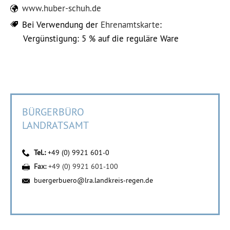
www.huber-schuh.de
Bei Verwendung der
Ehrenamtskarte
:
Vergünstigung: 5 % auf die reguläre Ware
BÜRGERBÜRO
LANDRATSAMT
Tel.:
+49 (0) 9921 601-0
Fax:
+49 (0) 9921 601-100
buergerbuero@lra.landkreis-regen.de