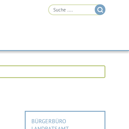
BÜRGERBÜRO
LANDRATSAMT