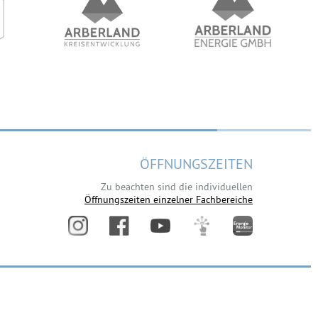
ÖFFNUNGSZEITEN
Zu beachten sind die individuellen
Öffnungszeiten einzelner Fachbereiche