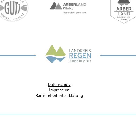
Datenschutz
Impressum
Barrierefreiheitserklärung