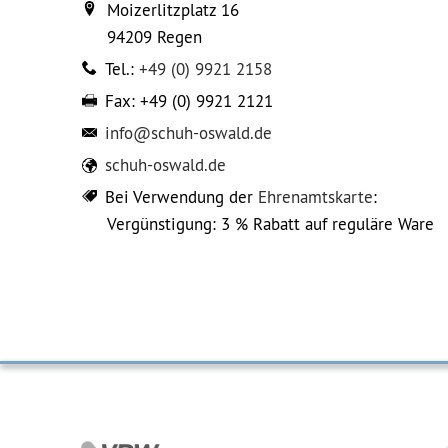
Moizerlitzplatz 16
94209
Regen
Tel.:
+49 (0) 9921 2158
Fax:
+49 (0) 9921 2121
info@schuh-oswald.de
schuh-oswald.de
Bei Verwendung der
Ehrenamtskarte
:
Vergünstigung: 3 % Rabatt auf reguläre Ware