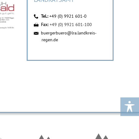
Tel.:
+49 (0) 9921 601-0
Fax:
+49 (0) 9921 601-100
buergerbuero@lra.landkreis-
regen.de