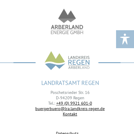
LANDRATSAMT REGEN
Poschetsrieder Str. 16
D-94209 Regen
Tel.:
+49 (0) 9921 601-0
buergerbuero@lra.landkreis-regen.de
Kontakt
Datenschutz