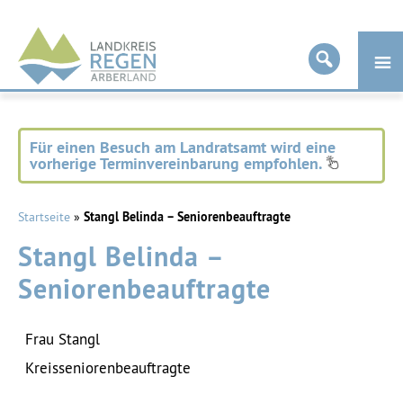
Landkreis
Regen
Für einen Besuch am Landratsamt wird eine
vorherige Terminvereinbarung empfohlen.
Startseite
»
Stangl Belinda – Seniorenbeauftragte
Stangl Belinda –
Seniorenbeauftragte
Frau
Stangl
Kreisseniorenbeauftragte