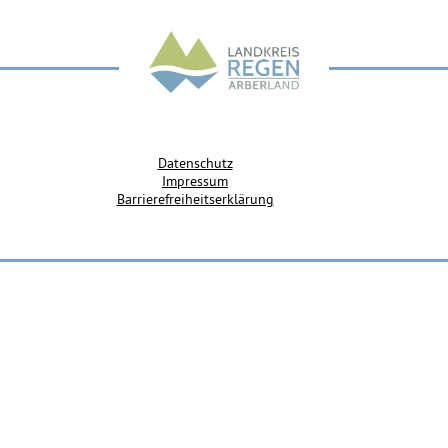
Datenschutz
Impressum
Barrierefreiheitserklärung