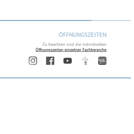
ÖFFNUNGSZEITEN
Zu beachten sind die individuellen
Öffnungszeiten einzelner Fachbereiche