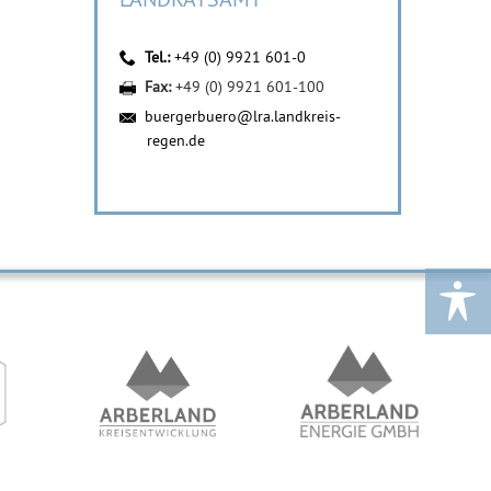
Tel.:
+49 (0) 9921 601-0
Fax:
+49 (0) 9921 601-100
buergerbuero@lra.landkreis-
regen.de