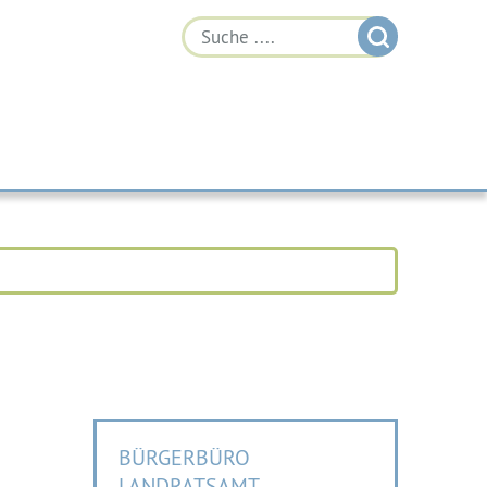
BÜRGERBÜRO
LANDRATSAMT