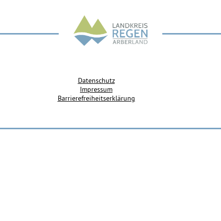
Datenschutz
Impressum
Barrierefreiheitserklärung