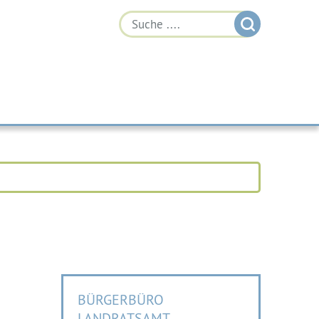
BÜRGERBÜRO
LANDRATSAMT