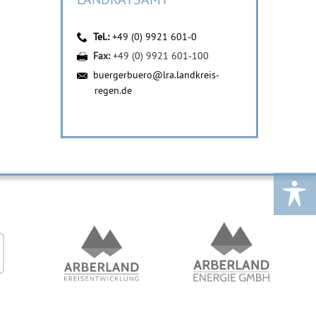
Tel.:
+49 (0) 9921 601-0
Fax:
+49 (0) 9921 601-100
buergerbuero@lra.landkreis-
regen.de