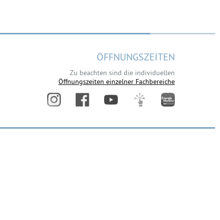
ÖFFNUNGSZEITEN
Zu beachten sind die individuellen
Öffnungszeiten einzelner Fachbereiche