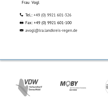
Frau
Vogl
Tel.:
+49 (0) 9921 601-326
Fax:
+49 (0) 9921 601-100
avogl@lra.landkreis-regen.de