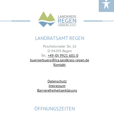
LANDRATSAMT REGEN
Poschetsrieder Str. 16
D-94209 Regen
Tel.:
+49 (0) 9921 601-0
buergerbuero@lra.landkreis-regen.de
Kontakt
Datenschutz
Impressum
Barrierefreiheitserklärung
ÖFFNUNGSZEITEN