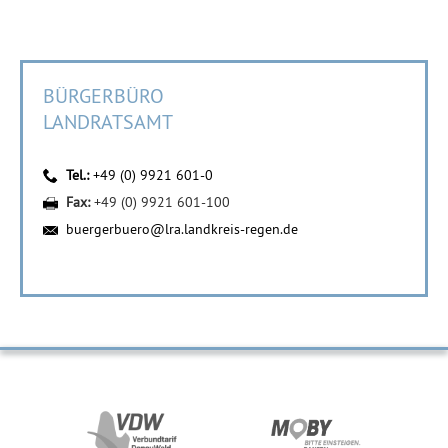
BÜRGERBÜRO
LANDRATSAMT
Tel.:
+49 (0) 9921 601-0
Fax:
+49 (0) 9921 601-100
buergerbuero@lra.landkreis-regen.de