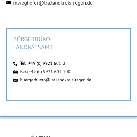
mweghofer@lra.landkreis-regen.de
BÜRGERBÜRO
LANDRATSAMT
Tel.:
+49 (0) 9921 601-0
Fax:
+49 (0) 9921 601-100
buergerbuero@lra.landkreis-regen.de