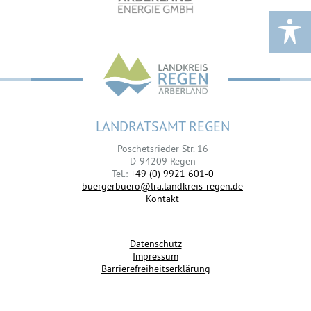
LANDRATSAMT REGEN
Poschetsrieder Str. 16
D-94209 Regen
Tel.:
+49 (0) 9921 601-0
buergerbuero@lra.landkreis-regen.de
Kontakt
Datenschutz
Impressum
Barrierefreiheitserklärung