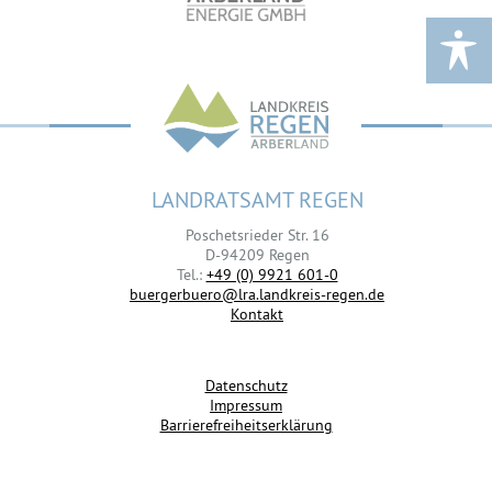
LANDRATSAMT REGEN
Poschetsrieder Str. 16
D-94209 Regen
Tel.:
+49 (0) 9921 601-0
buergerbuero@lra.landkreis-regen.de
Kontakt
Datenschutz
Impressum
Barrierefreiheitserklärung