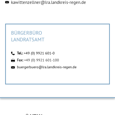
kawittenzellner@lra.landkreis-regen.de
BÜRGERBÜRO
LANDRATSAMT
Tel.:
+49 (0) 9921 601-0
Fax:
+49 (0) 9921 601-100
buergerbuero@lra.landkreis-regen.de