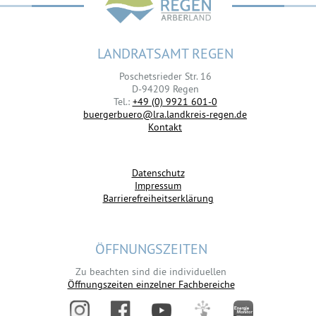
LANDRATSAMT REGEN
Poschetsrieder Str. 16
D-94209 Regen
Tel.:
+49 (0) 9921 601-0
buergerbuero@lra.landkreis-regen.de
Kontakt
Datenschutz
Impressum
Barrierefreiheitserklärung
ÖFFNUNGSZEITEN
Zu beachten sind die individuellen
Öffnungszeiten einzelner Fachbereiche