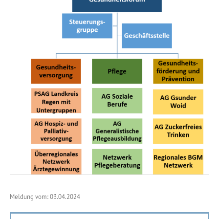
Meldung vom: 03.04.2024