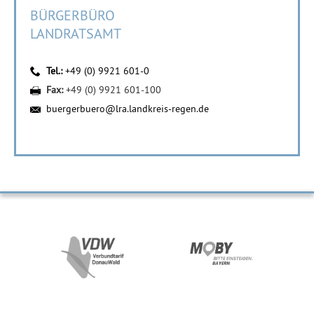
BÜRGERBÜRO
LANDRATSAMT
Tel.:
+49 (0) 9921 601-0
Fax:
+49 (0) 9921 601-100
buergerbuero@lra.landkreis-regen.de