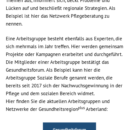
Themen aus, informiert sich, deckt Probleme und
Lücken auf und beschließt regionale Strategien. Als
Beispiel ist hier das Netzwerk Pflegeberatung zu
nennen.
Eine Arbeitsgruppe besteht ebenfalls aus Experten, die
sich mehrmals im Jahr treffen. Hier werden gemeinsam
Projekte oder Kampagnen erarbeitet und durchgeführt.
Die Mitglieder einer Arbeitsgruppe bestätigt das
Gesundheitsforum. Als Beispiel kann hier die
Arbeitsgruppe Soziale Berufe genannt werden, die
bereits seit 2017 sich der Nachwuchsgewinnung in der
Pflege und dem sozialen Bereich widmet.
Hier finden Sie die aktuellen Arbeitsgruppen und
plus
Netzwerke der Gesundheitsregion
Arberland: