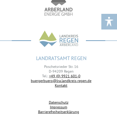
LANDRATSAMT REGEN
Poschetsrieder Str. 16
D-94209 Regen
Tel.:
+49 (0) 9921 601-0
buergerbuero@lra.landkreis-regen.de
Kontakt
Datenschutz
Impressum
Barrierefreiheitserklärung