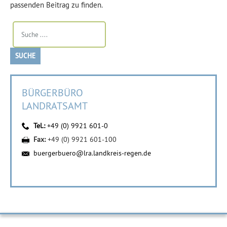
passenden Beitrag zu finden.
BÜRGERBÜRO
LANDRATSAMT
Tel.:
+49 (0) 9921 601-0
Fax:
+49 (0) 9921 601-100
buergerbuero@lra.landkreis-regen.de