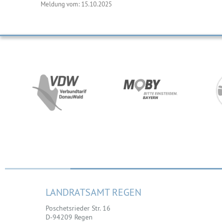
Meldung vom: 15.10.2025
LANDRATSAMT REGEN
Poschetsrieder Str. 16
D-94209 Regen