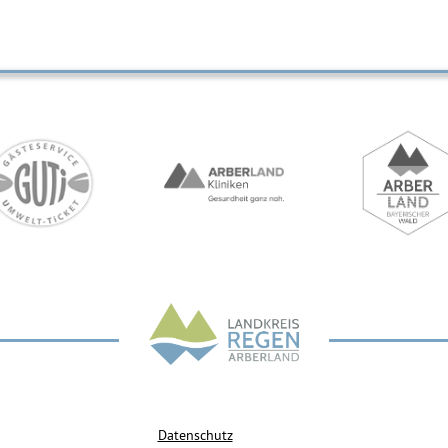
Datenschutz