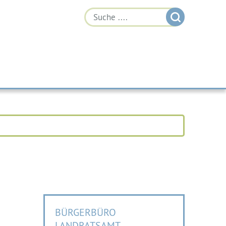
BÜRGERBÜRO
LANDRATSAMT