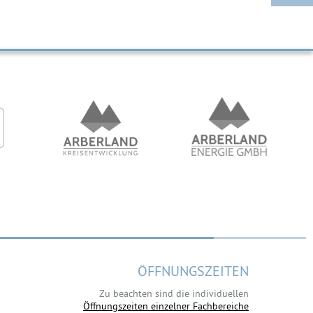
ÖFFNUNGSZEITEN
Zu beachten sind die individuellen
Öffnungszeiten einzelner Fachbereiche