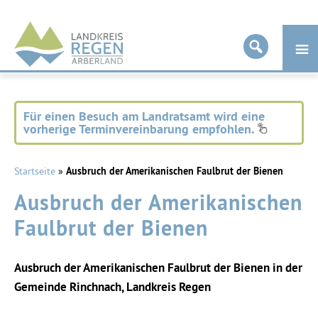
Landkreis
Regen
Für einen Besuch am Landratsamt wird eine
vorherige Terminvereinbarung empfohlen.
Startseite
»
Ausbruch der Amerikanischen Faulbrut der Bienen
Ausbruch der Amerikanischen
Faulbrut der Bienen
Ausbruch der Amerikanischen Faulbrut der Bienen in der
Gemeinde Rinchnach, Landkreis Regen