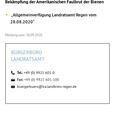
Bekämpfung der Amerikanischen Faulbrut der Bienen
„Allgemeinverfügung Landratsamt Regen vom
28.08.2020“
Meldung vom: 30.09.2020
BÜRGERBÜRO
LANDRATSAMT
Tel.:
+49 (0) 9921 601-0
Fax:
+49 (0) 9921 601-100
buergerbuero@lra.landkreis-regen.de