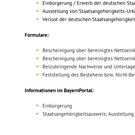
Einbürgerung / Erwerb der deutschen Sta
Ausstellung von Staatsangehörigkeits-Ur
Verlust der deutschen Staatsangehörigkei
Formulare:
Bescheinigung über bereinigtes Nettoe
Bescheinigung über bereinigtes Nettoei
Beizubringende Nachweise und Unterlage
Feststellung des Bestehens bzw. Nicht-Be
Informationen im BayernPortal:
Einbürgerung
Staatsangehörigkeitsausweis; Ausstellung