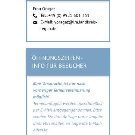
Frau
Oragaz
Tel.:
+49 (0) 9921 601-351
E-Mail:
yoragaz@lra.landkreis-
regen.de
ÖFFNUNGSZEITEN -
INFO FÜR BESUCHER
Eine Vorsprache ist nur nach
vorheriger Terminvereinbarung
möglich!
Terminanfragen werden ausschließlich
per E-Mail entgegengenommen. Bitte
senden Sie Ihre Anfrage unter Angabe
Ihrer Personalien an folgende E-Mail-
Adresse: