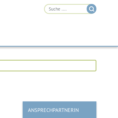
ANSPRECHPARTNERIN