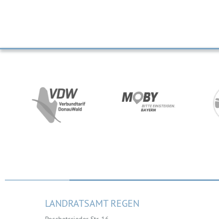
LANDRATSAMT REGEN