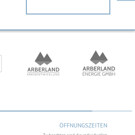
ÖFFNUNGSZEITEN