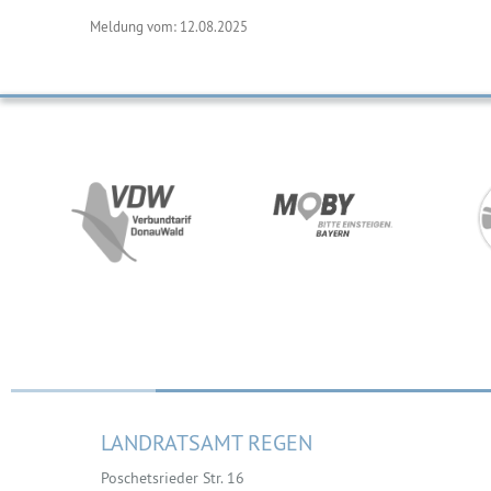
Meldung vom: 12.08.2025
LANDRATSAMT REGEN
Poschetsrieder Str. 16