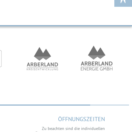
ÖFFNUNGSZEITEN
Zu beachten sind die individuellen