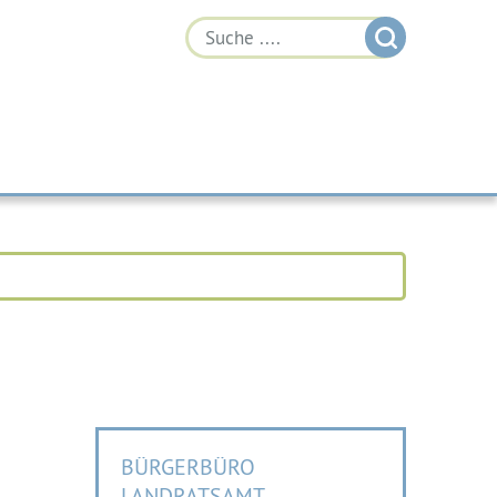
BÜRGERBÜRO
LANDRATSAMT