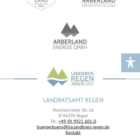
LANDRATSAMT REGEN
Poschetsrieder Str. 16
D-94209 Regen
Tel.:
+49 (0) 9921 601-0
buergerbuero@lra.landkreis-regen.de
Kontakt