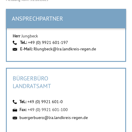
ANSPRECHPARTNER
Herr
Jungbeck
Tel.:
+49 (0) 9921 601-197
E-Mail:
RJungbeck@lra.landkreis-regen.de
BÜRGERBÜRO
LANDRATSAMT
Tel.:
+49 (0) 9921 601-0
Fax:
+49 (0) 9921 601-100
buergerbuero@lra.landkreis-regen.de