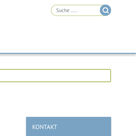
KONTAKT