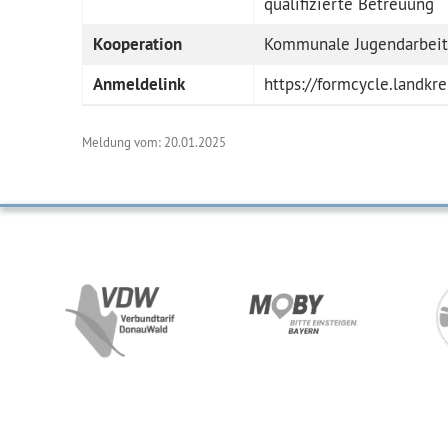
qualifizierte Betreuung
Kooperation
Kommunale Jugendarbeit
Anmeldelink
https://formcycle.landkr
Meldung vom: 20.01.2025