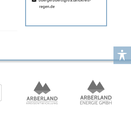
regen.de