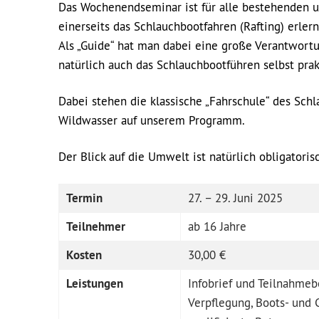
Das Wochenendseminar ist für alle bestehenden u
einerseits das Schlauchbootfahren (Rafting) erlern
Als „Guide“ hat man dabei eine große Verantwortun
natürlich auch das Schlauchbootführen selbst prak
Dabei stehen die klassische „Fahrschule“ des S
Wildwasser auf unserem Programm.
Der Blick auf die Umwelt ist natürlich obligatoris
Termin
27. – 29. Juni 2025
Teilnehmer
ab 16 Jahre
Kosten
30,00 €
Leistungen
Infobrief und Teilnahmebe
Verpflegung, Boots- und 