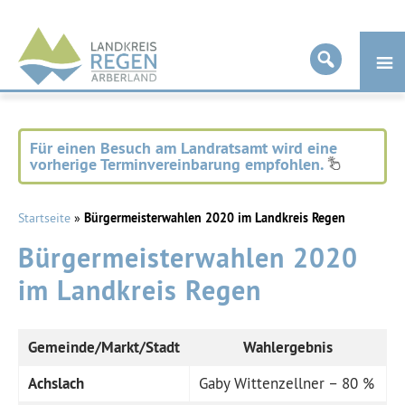
Landkreis
Regen
Für einen Besuch am Landratsamt wird eine
vorherige Terminvereinbarung empfohlen.
Startseite
»
Bürgermeisterwahlen 2020 im Landkreis Regen
Bürgermeisterwahlen 2020
im Landkreis Regen
Gemeinde/Markt/Stadt
Wahlergebnis
Achslach
Gaby Wittenzellner – 80 %