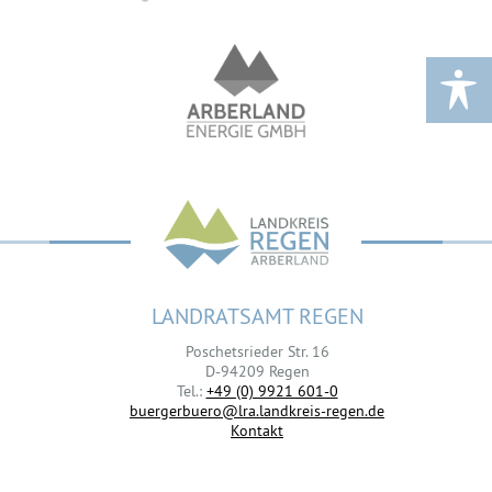
LANDRATSAMT REGEN
Poschetsrieder Str. 16
D-94209 Regen
Tel.:
+49 (0) 9921 601-0
buergerbuero@lra.landkreis-regen.de
Kontakt