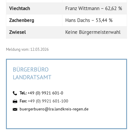
Viechtach
Franz Wittmann – 62,62 %
Zachenberg
Hans Dachs – 53,44 %
Zwiesel
Keine Bürgermeisterwahl
Meldung vom: 12.03.2026
BÜRGERBÜRO
LANDRATSAMT
Tel.:
+49 (0) 9921 601-0
Fax:
+49 (0) 9921 601-100
buergerbuero@lra.landkreis-regen.de