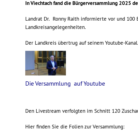
In Viechtach fand die Bürgerversammlung 2025 des
Landrat Dr. Ronny Raith informierte vor und 100 
Landkreisangelegenheiten.
Der Landkreis übertrug auf seinem Youtube-Kanal.
Die Versammlung auf Youtube
Den Livestream verfolgten im Schnitt 120 Zuscha
Hier finden Sie die Folien zur Versammlung: