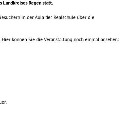
 Landkreises Regen statt.
Besuchern in der Aula der Realschule über die
 Hier können Sie die Veranstaltung noch einmal ansehen:
uer.