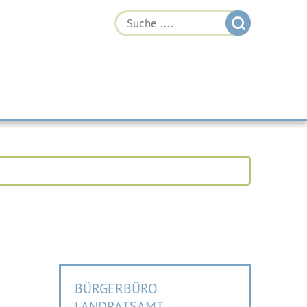
BÜRGERBÜRO
LANDRATSAMT