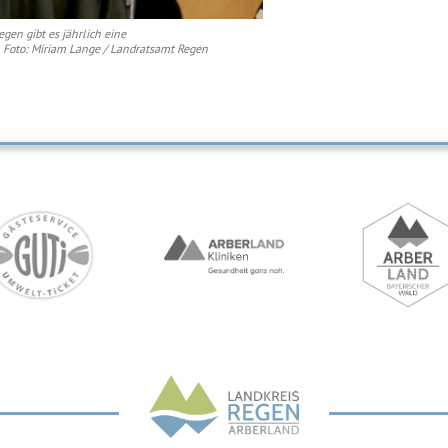
gen gibt es jährlich eine
Foto: Miriam Lange / Landratsamt Regen