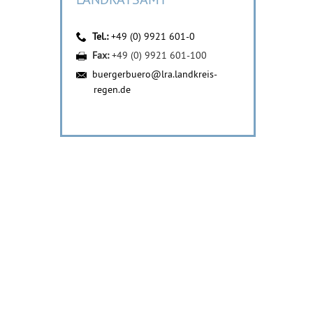
Tel.:
+49 (0) 9921 601-0
Fax:
+49 (0) 9921 601-100
buergerbuero@lra.landkreis-
regen.de